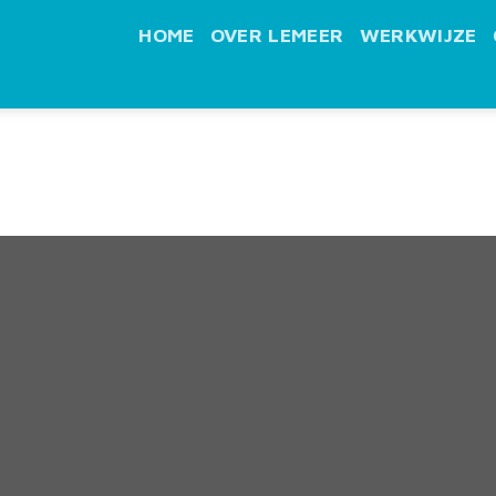
HOME
OVER LEMEER
WERKWIJZE