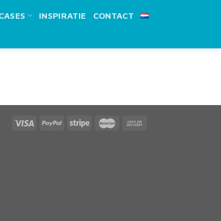
CASES
INSPIRATIE
CONTACT