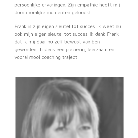
persoonlijke ervaringen. Zijn empathie heeft mij
door moeilijke momenten geloodst.
Frank is zijn eigen sleutel tot succes. Ik weet nu
ook mijn eigen sleutel tot succes. Ik dank Frank
dat ik mij daar nu zelf bewust van ben
geworden. Tijdens een plezierig, leerzaam en
vooral mooi coaching traject’.